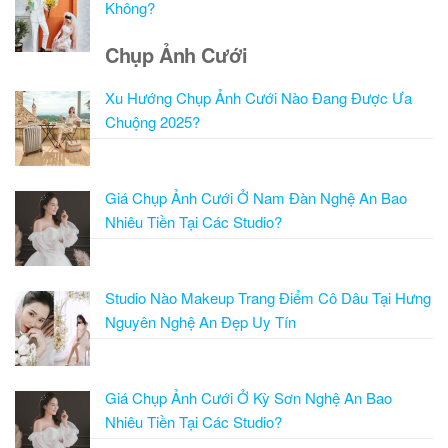
Không?
Chụp Ảnh Cưới
Xu Hướng Chụp Ảnh Cưới Nào Đang Được Ưa
Chuộng 2025?
Giá Chụp Ảnh Cưới Ở Nam Đàn Nghệ An Bao
Nhiêu Tiền Tại Các Studio?
Studio Nào Makeup Trang Điểm Cô Dâu Tại Hưng
Nguyên Nghệ An Đẹp Uy Tín
Giá Chụp Ảnh Cưới Ở Kỳ Sơn Nghệ An Bao
Nhiêu Tiền Tại Các Studio?