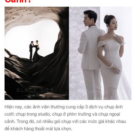
Hiện nay, các ảnh viện thường cung cấp 3 dịch vụ chụp ảnh
cưới: chụp trong studio, chụp ở phim trường và chụp ngoại
cảnh. Trong đó, có nhiều gói chụp với các mức giá khác nhau
để khách hàng thoải mái lựa chọn.