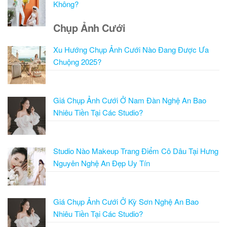
Không?
Chụp Ảnh Cưới
Xu Hướng Chụp Ảnh Cưới Nào Đang Được Ưa
Chuộng 2025?
Giá Chụp Ảnh Cưới Ở Nam Đàn Nghệ An Bao
Nhiêu Tiền Tại Các Studio?
Studio Nào Makeup Trang Điểm Cô Dâu Tại Hưng
Nguyên Nghệ An Đẹp Uy Tín
Giá Chụp Ảnh Cưới Ở Kỳ Sơn Nghệ An Bao
Nhiêu Tiền Tại Các Studio?