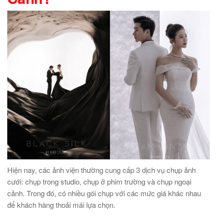
Hiện nay, các ảnh viện thường cung cấp 3 dịch vụ chụp ảnh
cưới: chụp trong studio, chụp ở phim trường và chụp ngoại
cảnh. Trong đó, có nhiều gói chụp với các mức giá khác nhau
để khách hàng thoải mái lựa chọn.