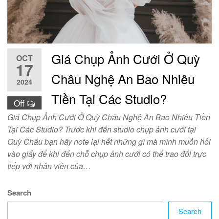
Giá Chụp Ảnh Cưới Ở Quỳ
OCT
17
Châu Nghệ An Bao Nhiêu
2024
Tiền Tại Các Studio?
Off
Giá Chụp Ảnh Cưới Ở Quỳ Châu Nghệ An Bao Nhiêu Tiền
Tại Các Studio? Trước khi đến studio chụp ảnh cưới tại
Quỳ Châu bạn hãy note lại hết những gì mà mình muốn hỏi
vào giấy để khi đến chỗ chụp ảnh cưới có thể trao đổi trực
tiếp với nhân viên của…
Search
Search